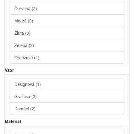
Červená
(2)
Modrá
(3)
Žlutá
(3)
Zelená
(3)
Oranžová
(1)
Vzor
Designová
(1)
Grafická
(3)
Domácí
(2)
Material