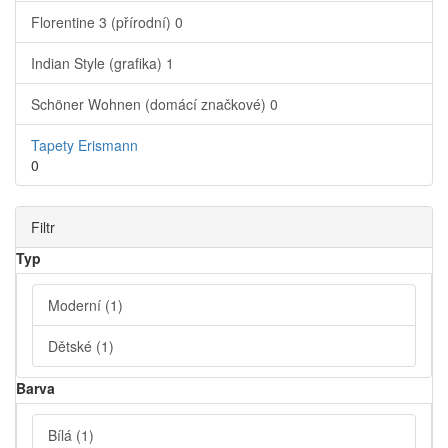
Florentine 3 (přírodní)
0
Indian Style (grafika)
1
Schöner Wohnen (domácí značkové)
0
Tapety Erismann
0
Filtr
Typ
Moderní
(1)
Dětské
(1)
Barva
Bílá
(1)