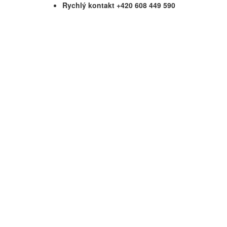
Rychlý kontakt +420 608 449 590