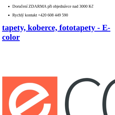
Doručení ZDARMA
při objednávce nad 3000 Kč
Rychlý kontakt +420 608 449 590
tapety, koberce, fototapety - E-
color