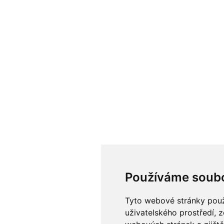
Používáme soubo
Tyto webové stránky použí
uživatelského prostředí, 