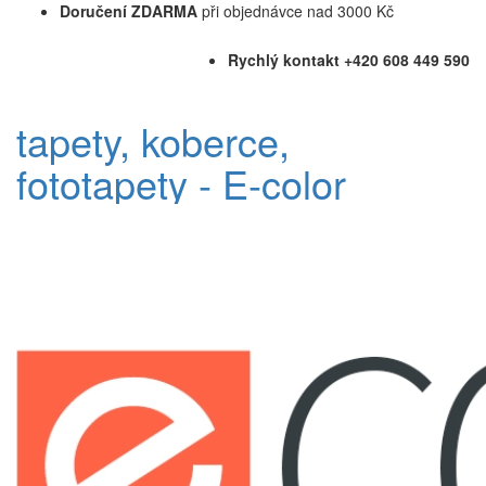
Doručení ZDARMA
při objednávce nad 3000 Kč
Rychlý kontakt +420 608 449 590
tapety, koberce,
fototapety - E-color