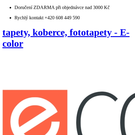
Doručení ZDARMA
při objednávce nad 3000 Kč
Rychlý kontakt +420 608 449 590
tapety, koberce, fototapety - E-
color