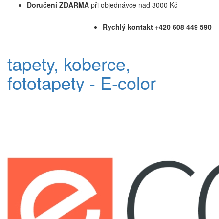
Doručení ZDARMA
při objednávce nad 3000 Kč
Rychlý kontakt +420 608 449 590
tapety, koberce,
fototapety - E-color