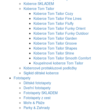
Koberce SKLADEM
Koberce Tom Tailor
Koberce Tom Tailor Cozy
Koberce Tom Tailor Fine Lines
Koberce Tom Tailor Fluffy
Koberce Tom Tailor Funky Orient
Koberce Tom Tailor Funky Outdoor
Koberce Tom Tailor Garden
Koberce Tom Tailor Groove
Koberce Tom Tailor Shapes
Koberce Tom Tailor Shine
Koberce Tom Tailor Smooth Comfort
Koupelnové koberce Tom Tailor
Kobercové protiskluzové podložky
Sigikid dětské koberce
Fototapety
Dětské fototapety
Dveřní fototapety
Fototapety SKLADEM
Fototapety z cest
Moře & Pláže
Parky & Zahrady