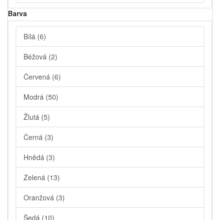
Barva
Bílá
(6)
Béžová
(2)
Červená
(6)
Modrá
(50)
Žlutá
(5)
Černá
(3)
Hnědá
(3)
Zelená
(13)
Oranžová
(3)
Šedá
(10)