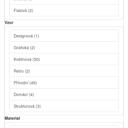
Fialová
(2)
Vzor
Designová
(1)
Grafická
(2)
Květinová
(50)
Retro
(2)
Přírodní
(49)
Domácí
(4)
Strukturová
(3)
Material