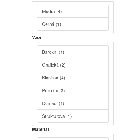
Modrá
(4)
Černá
(1)
Vzor
Barokní
(1)
Grafická
(2)
Klasická
(4)
Přírodní
(3)
Domácí
(1)
Strukturová
(1)
Material