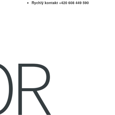
Rychlý kontakt +420 608 449 590