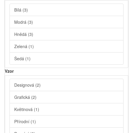
Bílá
(3)
Modrá
(3)
Hnědá
(3)
Zelená
(1)
Šedá
(1)
Vzor
Designová
(2)
Grafická
(2)
Květinová
(1)
Přírodní
(1)