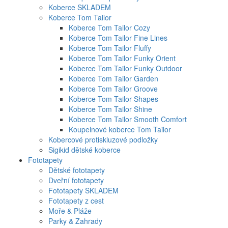
Koberce SKLADEM
Koberce Tom Tailor
Koberce Tom Tailor Cozy
Koberce Tom Tailor Fine Lines
Koberce Tom Tailor Fluffy
Koberce Tom Tailor Funky Orient
Koberce Tom Tailor Funky Outdoor
Koberce Tom Tailor Garden
Koberce Tom Tailor Groove
Koberce Tom Tailor Shapes
Koberce Tom Tailor Shine
Koberce Tom Tailor Smooth Comfort
Koupelnové koberce Tom Tailor
Kobercové protiskluzové podložky
Sigikid dětské koberce
Fototapety
Dětské fototapety
Dveřní fototapety
Fototapety SKLADEM
Fototapety z cest
Moře & Pláže
Parky & Zahrady