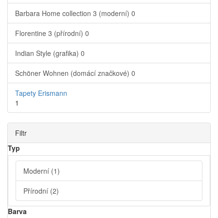
Barbara Home collection 3 (moderní)
0
Florentine 3 (přírodní)
0
Indian Style (grafika)
0
Schöner Wohnen (domácí značkové)
0
Tapety Erismann
1
Filtr
Typ
Moderní
(1)
Přírodní
(2)
Barva