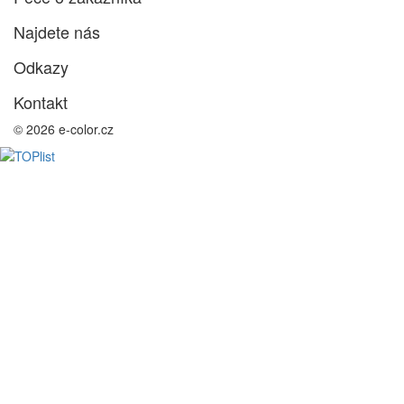
Najdete nás
Odkazy
Kontakt
© 2026 e-color.cz