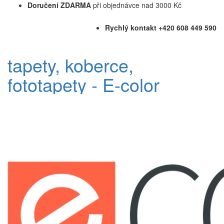
Doručení ZDARMA
při objednávce nad 3000 Kč
Rychlý kontakt +420 608 449 590
tapety, koberce,
fototapety - E-color