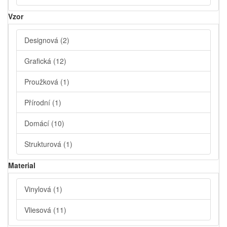
Vzor
Designová
(2)
Grafická
(12)
Proužková
(1)
Přírodní
(1)
Domácí
(10)
Strukturová
(1)
Material
Vinylová
(1)
Vliesová
(11)