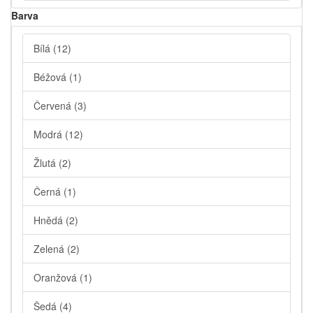
Barva
Bílá
(12)
Béžová
(1)
Červená
(3)
Modrá
(12)
Žlutá
(2)
Černá
(1)
Hnědá
(2)
Zelená
(2)
Oranžová
(1)
Šedá
(4)