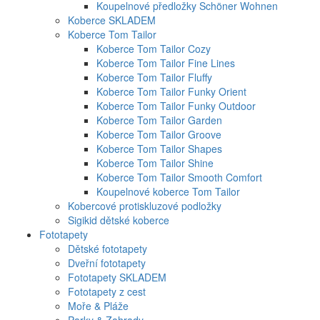
Koupelnové předložky Schöner Wohnen
Koberce SKLADEM
Koberce Tom Tailor
Koberce Tom Tailor Cozy
Koberce Tom Tailor Fine Lines
Koberce Tom Tailor Fluffy
Koberce Tom Tailor Funky Orient
Koberce Tom Tailor Funky Outdoor
Koberce Tom Tailor Garden
Koberce Tom Tailor Groove
Koberce Tom Tailor Shapes
Koberce Tom Tailor Shine
Koberce Tom Tailor Smooth Comfort
Koupelnové koberce Tom Tailor
Kobercové protiskluzové podložky
Sigikid dětské koberce
Fototapety
Dětské fototapety
Dveřní fototapety
Fototapety SKLADEM
Fototapety z cest
Moře & Pláže