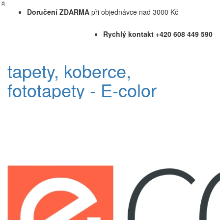
Doručení ZDARMA
při objednávce nad 3000 Kč
Rychlý kontakt +420 608 449 590
tapety, koberce,
fototapety - E-color