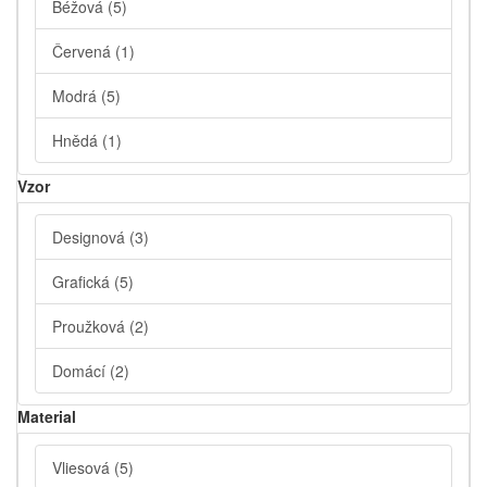
Béžová
(5)
Červená
(1)
Modrá
(5)
Hnědá
(1)
Vzor
Designová
(3)
Grafická
(5)
Proužková
(2)
Domácí
(2)
Material
Vliesová
(5)