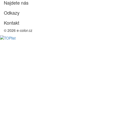
Najdete nás
Odkazy
Kontakt
© 2026 e-color.cz