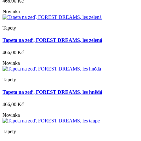
466,00 Kč
Novinka
Tapety
Tapeta na zeď, FOREST DREAMS, les zelená
466,00 Kč
Novinka
Tapety
Tapeta na zeď, FOREST DREAMS, les hnědá
466,00 Kč
Novinka
Tapety