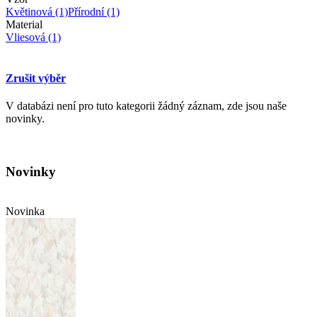
Květinová
(1)
Přírodní
(1)
Material
Vliesová
(1)
Zrušit výběr
V databázi není pro tuto kategorii žádný záznam, zde jsou naše
novinky.
Novinky
Novinka