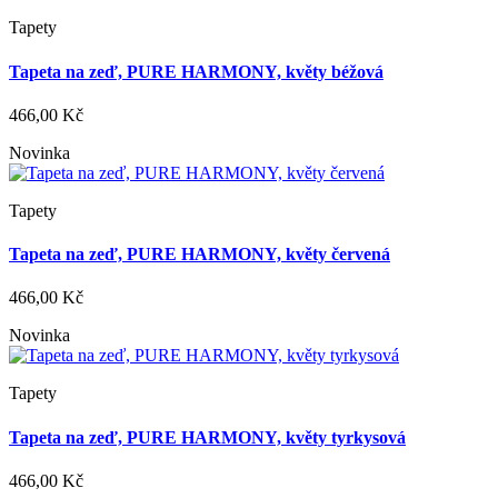
Tapety
Tapeta na zeď, PURE HARMONY, květy béžová
466,00 Kč
Novinka
Tapety
Tapeta na zeď, PURE HARMONY, květy červená
466,00 Kč
Novinka
Tapety
Tapeta na zeď, PURE HARMONY, květy tyrkysová
466,00 Kč