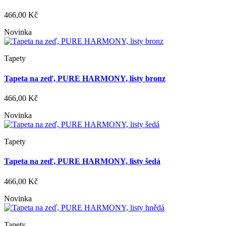
466,00 Kč
Novinka
Tapety
Tapeta na zeď, PURE HARMONY, listy bronz
466,00 Kč
Novinka
Tapety
Tapeta na zeď, PURE HARMONY, listy šedá
466,00 Kč
Novinka
Tapety