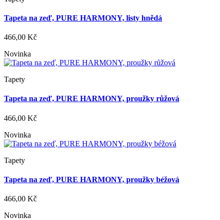
Tapeta na zeď, PURE HARMONY, listy hnědá
466,00 Kč
Novinka
Tapety
Tapeta na zeď, PURE HARMONY, proužky růžová
466,00 Kč
Novinka
Tapety
Tapeta na zeď, PURE HARMONY, proužky béžová
466,00 Kč
Novinka