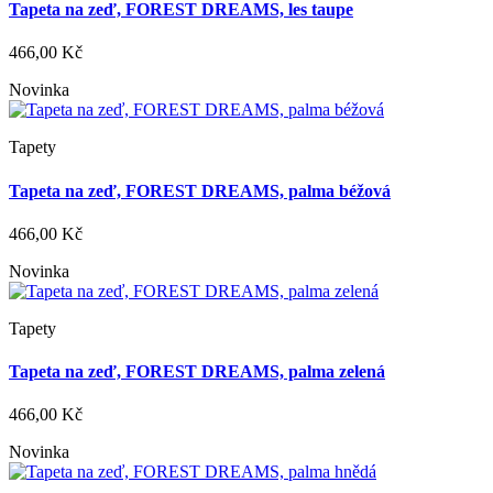
Tapeta na zeď, FOREST DREAMS, les taupe
466,00 Kč
Novinka
Tapety
Tapeta na zeď, FOREST DREAMS, palma béžová
466,00 Kč
Novinka
Tapety
Tapeta na zeď, FOREST DREAMS, palma zelená
466,00 Kč
Novinka