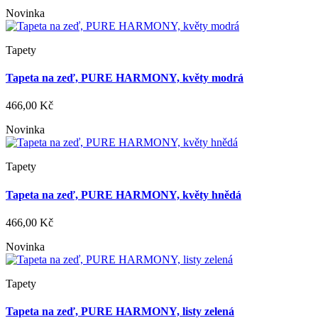
Novinka
Tapety
Tapeta na zeď, PURE HARMONY, květy modrá
466,00 Kč
Novinka
Tapety
Tapeta na zeď, PURE HARMONY, květy hnědá
466,00 Kč
Novinka
Tapety
Tapeta na zeď, PURE HARMONY, listy zelená