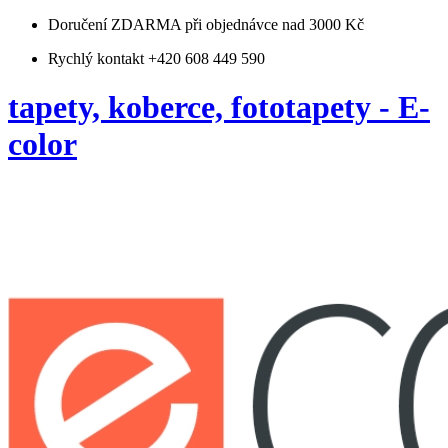
Doručení ZDARMA
při objednávce nad 3000 Kč
Rychlý kontakt +420 608 449 590
tapety, koberce, fototapety - E-
color