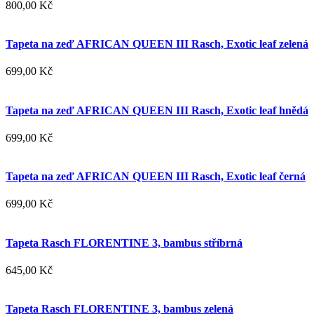
800,00 Kč
Tapeta na zeď AFRICAN QUEEN III Rasch, Exotic leaf zelená
699,00 Kč
Tapeta na zeď AFRICAN QUEEN III Rasch, Exotic leaf hnědá
699,00 Kč
Tapeta na zeď AFRICAN QUEEN III Rasch, Exotic leaf černá
699,00 Kč
Tapeta Rasch FLORENTINE 3, bambus stříbrná
645,00 Kč
Tapeta Rasch FLORENTINE 3, bambus zelená