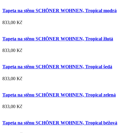
Tapeta na stěnu SCHÖNER WOHNEN, Tropical modrá
833,00 Kč
Tapeta na stěnu SCHÖNER WOHNEN, Tropical žlutá
833,00 Kč
Tapeta na stěnu SCHÖNER WOHNEN, Tropical šedá
833,00 Kč
Tapeta na stěnu SCHÖNER WOHNEN, Tropical zelená
833,00 Kč
Tapeta na stěnu SCHÖNER WOHNEN, Tropical béžová