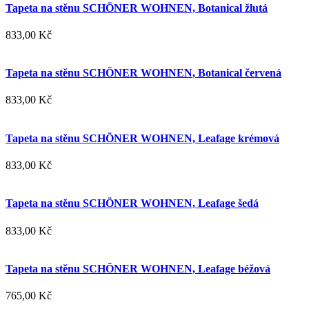
Tapeta na stěnu SCHÖNER WOHNEN, Botanical žlutá
833,00 Kč
Tapeta na stěnu SCHÖNER WOHNEN, Botanical červená
833,00 Kč
Tapeta na stěnu SCHÖNER WOHNEN, Leafage krémová
833,00 Kč
Tapeta na stěnu SCHÖNER WOHNEN, Leafage šedá
833,00 Kč
Tapeta na stěnu SCHÖNER WOHNEN, Leafage béžová
765,00 Kč