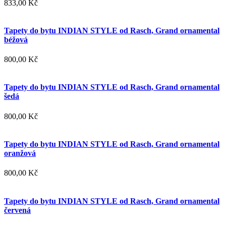
833,00 Kč
Tapety do bytu INDIAN STYLE od Rasch, Grand ornamental
béžová
800,00 Kč
Tapety do bytu INDIAN STYLE od Rasch, Grand ornamental
šedá
800,00 Kč
Tapety do bytu INDIAN STYLE od Rasch, Grand ornamental
oranžová
800,00 Kč
Tapety do bytu INDIAN STYLE od Rasch, Grand ornamental
červená