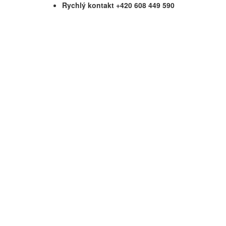
Rychlý kontakt +420 608 449 590