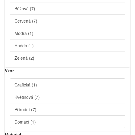
Béžová
(7)
Červená
(7)
Modrá
(1)
Hnědá
(1)
Zelená
(2)
Vzor
Grafická
(1)
Květinová
(7)
Přírodní
(7)
Domácí
(1)
Material