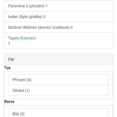
Florentine 3 (přírodní)
1
Indian Style (grafika)
0
Schöner Wohnen (domácí značkové)
0
Tapety Erismann
1
Filtr
Typ
Přírodní
(6)
Dětské
(1)
Barva
Bílá
(3)