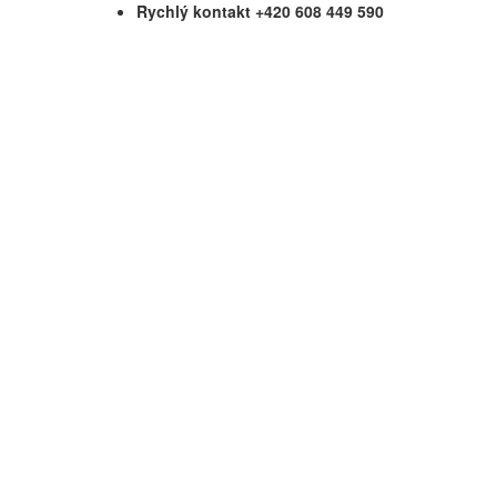
Rychlý kontakt +420 608 449 590