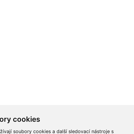
ory cookies
vají soubory cookies a další sledovací nástroje s