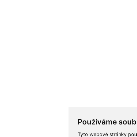
Používáme soub
Tyto webové stránky použí