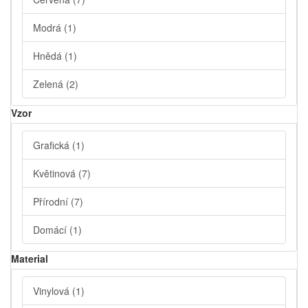
Modrá
(1)
Hnědá
(1)
Zelená
(2)
Vzor
Grafická
(1)
Květinová
(7)
Přírodní
(7)
Domácí
(1)
Material
Vinylová
(1)