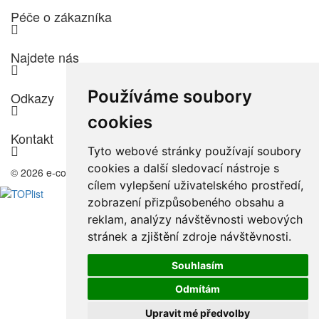
Péče o zákazníka
Najdete nás
Používáme soubory
Odkazy
cookies
Kontakt
Tyto webové stránky používají soubory
cookies a další sledovací nástroje s
© 2026 e-color.cz
cílem vylepšení uživatelského prostředí,
zobrazení přizpůsobeného obsahu a
reklam, analýzy návštěvnosti webových
stránek a zjištění zdroje návštěvnosti.
Souhlasím
Odmítám
Upravit mé předvolby