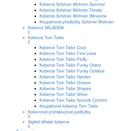
Koberce Schöner Wohnen Summer
Koberce Schöner Wohnen Tender
Koberce Schöner Wohnen Winsome
Koupelnové předložky Schöner Wohnen
Koberce SKLADEM
Koberce Tom Tailor
Koberce Tom Tailor Cozy
Koberce Tom Tailor Fine Lines
Koberce Tom Tailor Fluffy
Koberce Tom Tailor Funky Orient
Koberce Tom Tailor Funky Outdoor
Koberce Tom Tailor Garden
Koberce Tom Tailor Groove
Koberce Tom Tailor Shapes
Koberce Tom Tailor Shine
Koberce Tom Tailor Smooth Comfort
Koupelnové koberce Tom Tailor
Kobercové protiskluzové podložky
Sigikid dětské koberce