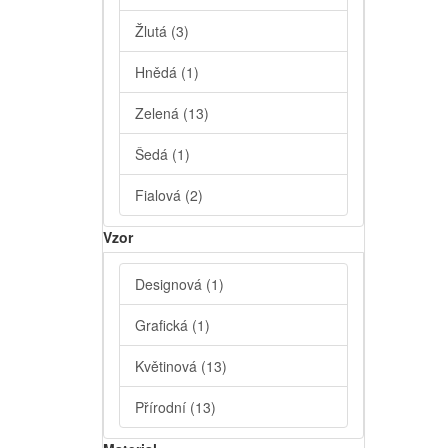
Žlutá
(3)
Hnědá
(1)
Zelená
(13)
Šedá
(1)
Fialová
(2)
Vzor
Designová
(1)
Grafická
(1)
Květinová
(13)
Přírodní
(13)