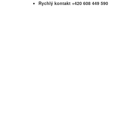
Rychlý kontakt +420 608 449 590