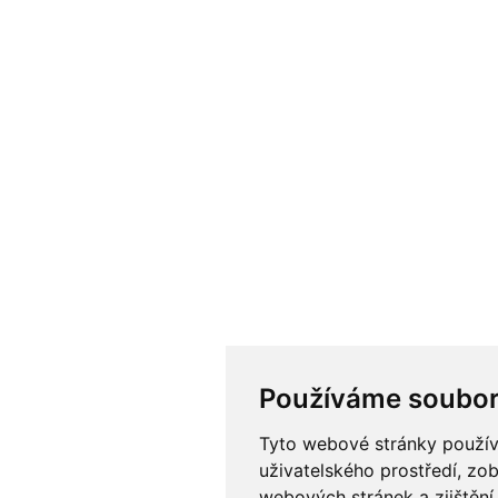
Používáme soubor
Tyto webové stránky používa
uživatelského prostředí, zo
webových stránek a zjištění