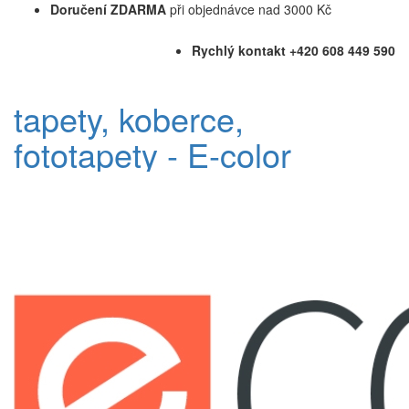
Doručení ZDARMA
při objednávce nad 3000 Kč
Rychlý kontakt +420 608 449 590
tapety, koberce,
fototapety - E-color