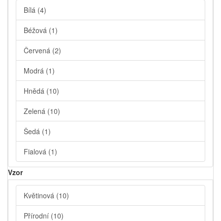
Bílá
(4)
Béžová
(1)
Červená
(2)
Modrá
(1)
Hnědá
(10)
Zelená
(10)
Šedá
(1)
Fialová
(1)
Vzor
Květinová
(10)
Přírodní
(10)