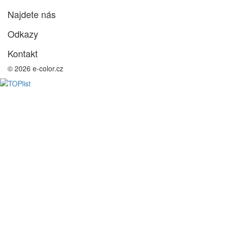
Najdete nás
Odkazy
Kontakt
© 2026 e-color.cz