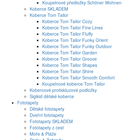
Koupelnové předložky Schöner Wohnen
Koberce SKLADEM
Koberce Tom Tailor
Koberce Tom Tailor Cozy
Koberce Tom Tailor Fine Lines
Koberce Tom Tailor Fluffy
Koberce Tom Tailor Funky Orient
Koberce Tom Tailor Funky Outdoor
Koberce Tom Tailor Garden
Koberce Tom Tailor Groove
Koberce Tom Tailor Shapes
Koberce Tom Tailor Shine
Koberce Tom Tailor Smooth Comfort
Koupelnové koberce Tom Tailor
Kobercové protiskluzové podložky
Sigikid dětské koberce
Fototapety
Dětské fototapety
Dveřní fototapety
Fototapety SKLADEM
Fototapety z cest
Moře & Pláže