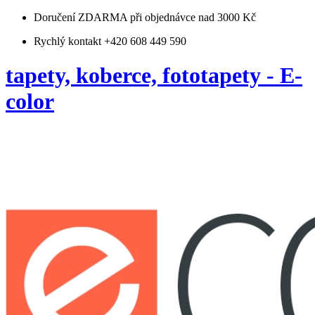
Doručení ZDARMA
při objednávce nad 3000 Kč
Rychlý kontakt +420 608 449 590
tapety, koberce, fototapety - E-
color