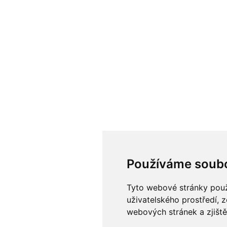
Používáme soubo
Tyto webové stránky použí
uživatelského prostředí, 
webových stránek a zjiště