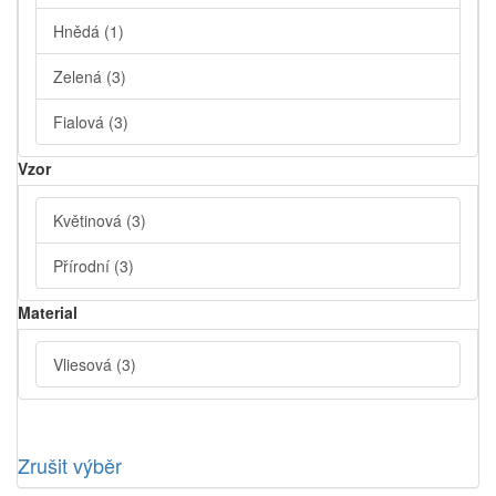
Hnědá
(1)
Zelená
(3)
Fialová
(3)
Vzor
Květinová
(3)
Přírodní
(3)
Material
Vliesová
(3)
Zrušit výběr