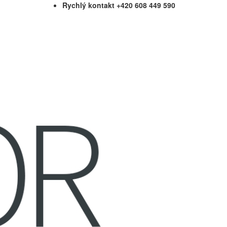
Rychlý kontakt +420 608 449 590