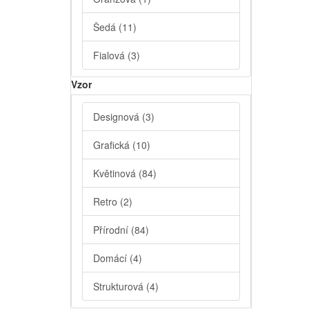
Šedá
(11)
Fialová
(3)
Vzor
Designová
(3)
Grafická
(10)
Květinová
(84)
Retro
(2)
Přírodní
(84)
Domácí
(4)
Strukturová
(4)