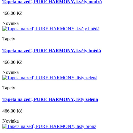
Tapeta na zeď, PURE HARMONY, květy modrá
466,00 Kč
Novinka
Tapety
Tapeta na zeď, PURE HARMONY, květy hnědá
466,00 Kč
Novinka
Tapety
Tapeta na zeď, PURE HARMONY, listy zelená
466,00 Kč
Novinka