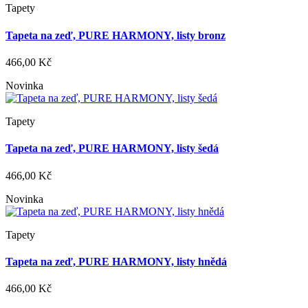
Tapety
Tapeta na zeď, PURE HARMONY, listy bronz
466,00 Kč
Novinka
Tapety
Tapeta na zeď, PURE HARMONY, listy šedá
466,00 Kč
Novinka
Tapety
Tapeta na zeď, PURE HARMONY, listy hnědá
466,00 Kč