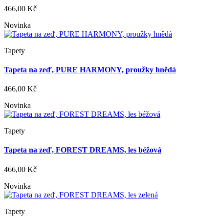
466,00 Kč
Novinka
Tapety
Tapeta na zeď, PURE HARMONY, proužky hnědá
466,00 Kč
Novinka
Tapety
Tapeta na zeď, FOREST DREAMS, les béžová
466,00 Kč
Novinka
Tapety