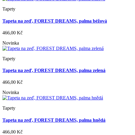
Tapety
Tapeta na zeď, FOREST DREAMS, palma béžová
466,00 Kč
Novinka
Tapety
Tapeta na zeď, FOREST DREAMS, palma zelená
466,00 Kč
Novinka
Tapety
Tapeta na zeď, FOREST DREAMS, palma hnědá
466,00 Kč