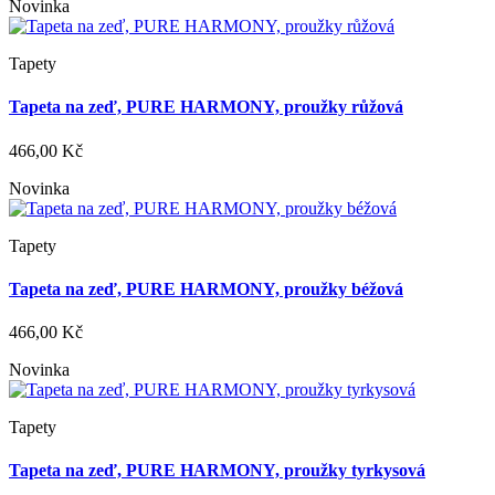
Novinka
Tapety
Tapeta na zeď, PURE HARMONY, proužky růžová
466,00 Kč
Novinka
Tapety
Tapeta na zeď, PURE HARMONY, proužky béžová
466,00 Kč
Novinka
Tapety
Tapeta na zeď, PURE HARMONY, proužky tyrkysová