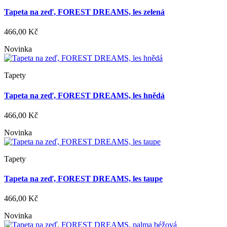
Tapeta na zeď, FOREST DREAMS, les zelená
466,00 Kč
Novinka
Tapety
Tapeta na zeď, FOREST DREAMS, les hnědá
466,00 Kč
Novinka
Tapety
Tapeta na zeď, FOREST DREAMS, les taupe
466,00 Kč
Novinka