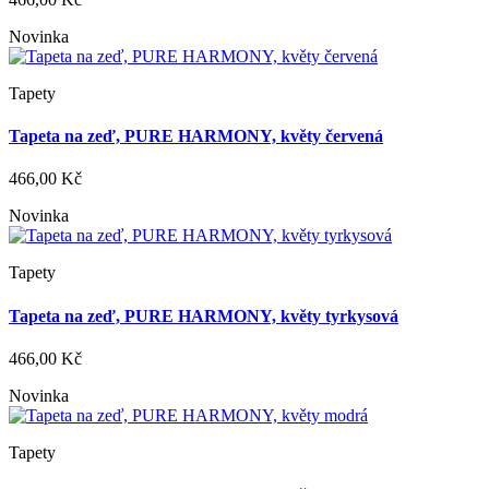
Novinka
Tapety
Tapeta na zeď, PURE HARMONY, květy červená
466,00 Kč
Novinka
Tapety
Tapeta na zeď, PURE HARMONY, květy tyrkysová
466,00 Kč
Novinka
Tapety