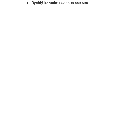
Rychlý kontakt +420 608 449 590