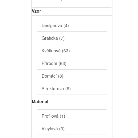
Vzor
Designová
(4)
Grafická
(7)
Květinová
(63)
Přírodní
(63)
Domácí
(8)
Strukturová
(6)
Material
Profilová
(1)
Vinylová
(3)