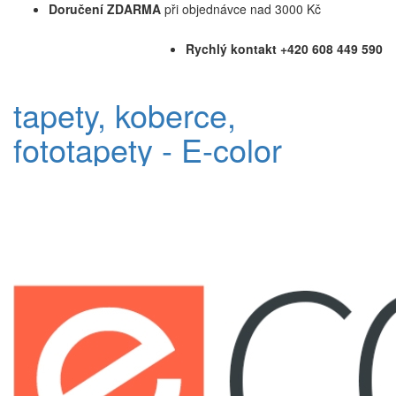
Doručení ZDARMA
při objednávce nad 3000 Kč
Rychlý kontakt +420 608 449 590
tapety, koberce,
fototapety - E-color