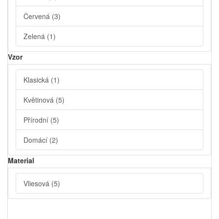
Červená
(3)
Zelená
(1)
Vzor
Klasická
(1)
Květinová
(5)
Přírodní
(5)
Domácí
(2)
Material
Vliesová
(5)