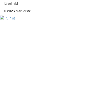
Kontakt
© 2026 e-color.cz