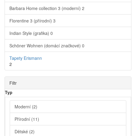
Barbara Home collection 3 (moderní)
2
Florentine 3 (přírodní)
3
Indian Style (grafika)
0
Schöner Wohnen (domácí značkové)
0
Tapety Erismann
2
Filtr
Typ
Moderní
(2)
Přírodní
(11)
Dětské
(2)