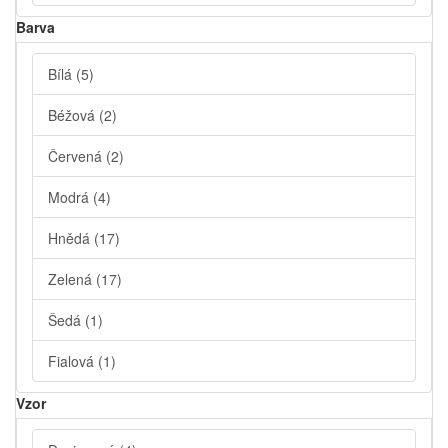
Barva
Bílá
(5)
Béžová
(2)
Červená
(2)
Modrá
(4)
Hnědá
(17)
Zelená
(17)
Šedá
(1)
Fialová
(1)
Vzor