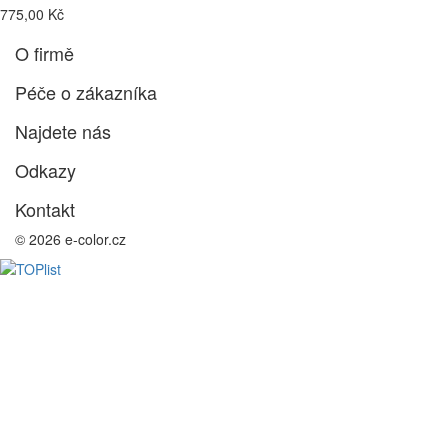
775,00 Kč
O firmě
Péče o zákazníka
Najdete nás
Odkazy
Kontakt
© 2026 e-color.cz