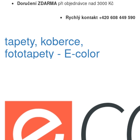
Doručení ZDARMA
při objednávce nad 3000 Kč
Rychlý kontakt +420 608 449 590
tapety, koberce,
fototapety - E-color