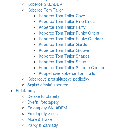
Koberce SKLADEM
Koberce Tom Tailor
Koberce Tom Tailor Cozy
Koberce Tom Tailor Fine Lines
Koberce Tom Tailor Fluffy
Koberce Tom Tailor Funky Orient
Koberce Tom Tailor Funky Outdoor
Koberce Tom Tailor Garden
Koberce Tom Tailor Groove
Koberce Tom Tailor Shapes
Koberce Tom Tailor Shine
Koberce Tom Tailor Smooth Comfort
Koupelnové koberce Tom Tailor
Kobercové protiskluzové podložky
Sigikid dětské koberce
Fototapety
Dětské fototapety
Dveřní fototapety
Fototapety SKLADEM
Fototapety z cest
Moře & Pláže
Parky & Zahrady