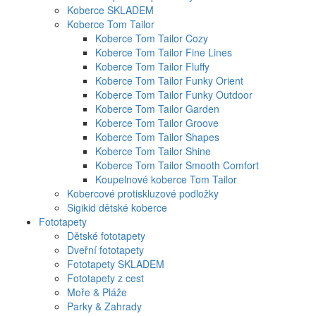
Koberce SKLADEM
Koberce Tom Tailor
Koberce Tom Tailor Cozy
Koberce Tom Tailor Fine Lines
Koberce Tom Tailor Fluffy
Koberce Tom Tailor Funky Orient
Koberce Tom Tailor Funky Outdoor
Koberce Tom Tailor Garden
Koberce Tom Tailor Groove
Koberce Tom Tailor Shapes
Koberce Tom Tailor Shine
Koberce Tom Tailor Smooth Comfort
Koupelnové koberce Tom Tailor
Kobercové protiskluzové podložky
Sigikid dětské koberce
Fototapety
Dětské fototapety
Dveřní fototapety
Fototapety SKLADEM
Fototapety z cest
Moře & Pláže
Parky & Zahrady