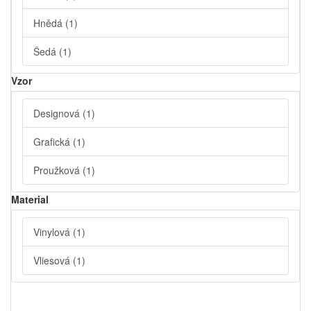
Hnědá
(1)
Šedá
(1)
Vzor
Designová
(1)
Grafická
(1)
Proužková
(1)
Material
Vinylová
(1)
Vliesová
(1)