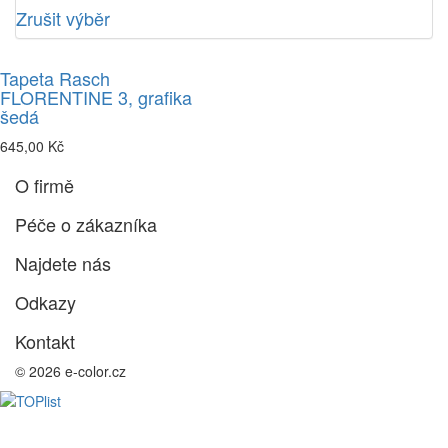
Zrušit výběr
Tapeta Rasch
FLORENTINE 3, grafika
šedá
645,00 Kč
O firmě
Péče o zákazníka
Najdete nás
Odkazy
Kontakt
© 2026 e-color.cz