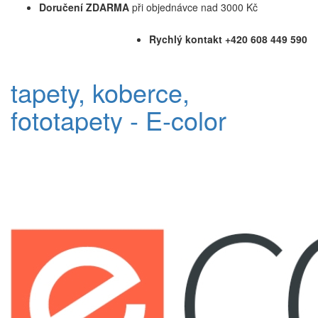
Doručení ZDARMA
při objednávce nad 3000 Kč
Rychlý kontakt +420 608 449 590
tapety, koberce,
fototapety - E-color