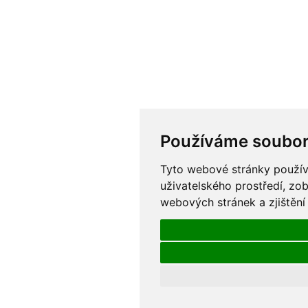
Používáme soubor
Tyto webové stránky používa
uživatelského prostředí, zo
webových stránek a zjištění