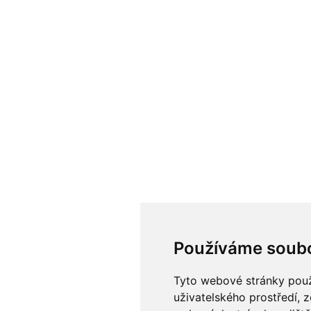
Používáme soubo
Tyto webové stránky použí
uživatelského prostředí, 