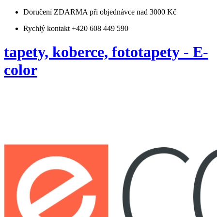
Doručení ZDARMA
při objednávce nad 3000 Kč
Rychlý kontakt +420 608 449 590
tapety, koberce, fototapety - E-
color