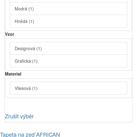
Modrá
(1)
Hnědá
(1)
Vzor
Designová
(1)
Grafická
(1)
Material
Vliesová
(1)
Zrušit výběr
Tapeta na zeď AFRICAN