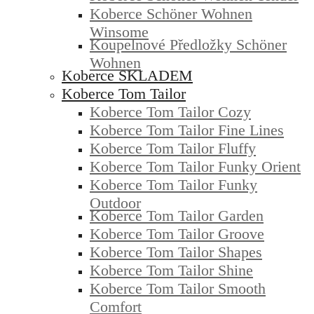
Koberce Schöner Wohnen
Winsome
Koupelnové Předložky Schöner
Wohnen
Koberce SKLADEM
Koberce Tom Tailor
Koberce Tom Tailor Cozy
Koberce Tom Tailor Fine Lines
Koberce Tom Tailor Fluffy
Koberce Tom Tailor Funky Orient
Koberce Tom Tailor Funky
Outdoor
Koberce Tom Tailor Garden
Koberce Tom Tailor Groove
Koberce Tom Tailor Shapes
Koberce Tom Tailor Shine
Koberce Tom Tailor Smooth
Comfort