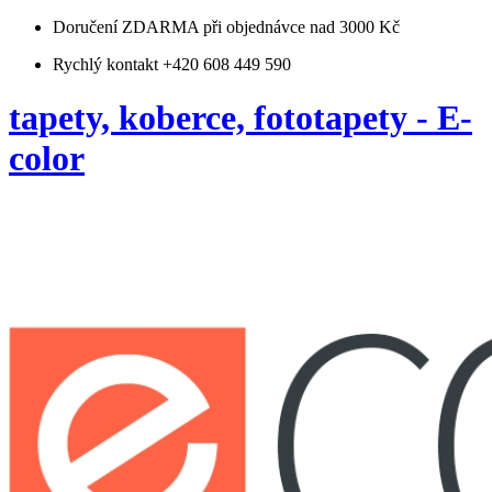
Doručení ZDARMA
při objednávce nad 3000 Kč
Rychlý kontakt +420 608 449 590
tapety, koberce, fototapety - E-
color