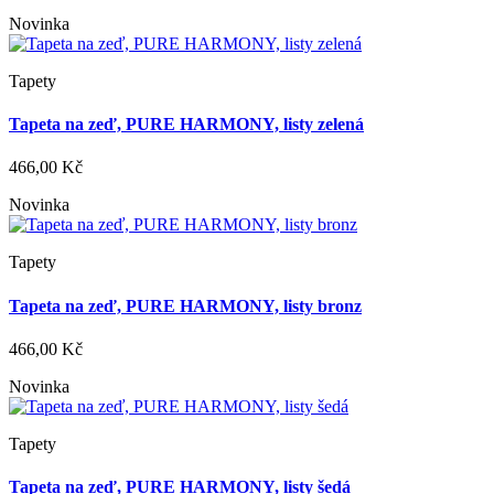
Novinka
Tapety
Tapeta na zeď, PURE HARMONY, listy zelená
466,00 Kč
Novinka
Tapety
Tapeta na zeď, PURE HARMONY, listy bronz
466,00 Kč
Novinka
Tapety
Tapeta na zeď, PURE HARMONY, listy šedá