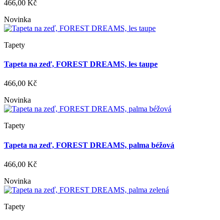
466,00 Kč
Novinka
Tapety
Tapeta na zeď, FOREST DREAMS, les taupe
466,00 Kč
Novinka
Tapety
Tapeta na zeď, FOREST DREAMS, palma béžová
466,00 Kč
Novinka
Tapety