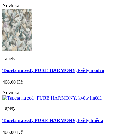
Novinka
Tapety
Tapeta na zeď, PURE HARMONY, květy modrá
466,00 Kč
Novinka
Tapety
Tapeta na zeď, PURE HARMONY, květy hnědá
466,00 Kč