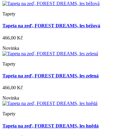
Tapety
Tapeta na zeď, FOREST DREAMS, les béžová
466,00 Kč
Novinka
Tapety
Tapeta na zeď, FOREST DREAMS, les zelená
466,00 Kč
Novinka
Tapety
Tapeta na zeď, FOREST DREAMS, les hnědá