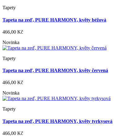
Tapety
Tapeta na zeď, PURE HARMONY, květy béžová
466,00 Kč
Novinka
Tapety
Tapeta na zeď, PURE HARMONY, květy červená
466,00 Kč
Novinka
Tapety
Tapeta na zeď, PURE HARMONY, květy tyrkysová
466,00 Kč