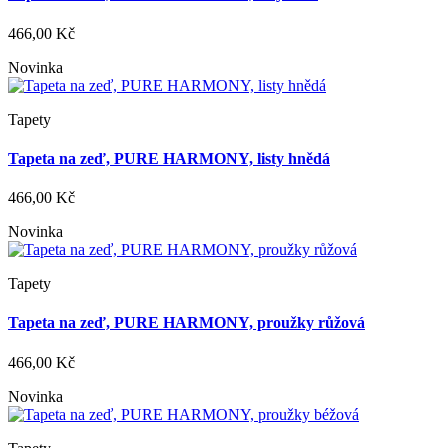
466,00 Kč
Novinka
Tapety
Tapeta na zeď, PURE HARMONY, listy hnědá
466,00 Kč
Novinka
Tapety
Tapeta na zeď, PURE HARMONY, proužky růžová
466,00 Kč
Novinka