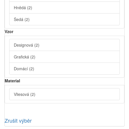
Hnědá
(2)
Šedá
(2)
Vzor
Designová
(2)
Grafická
(2)
Domácí
(2)
Material
Vliesová
(2)
Zrušit výběr