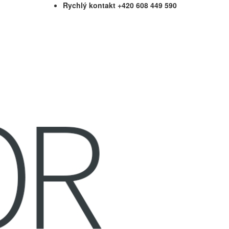
Rychlý kontakt +420 608 449 590