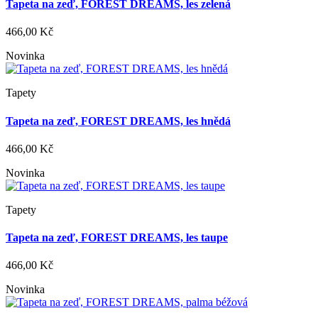
Tapeta na zeď, FOREST DREAMS, les zelená
466,00 Kč
Novinka
Tapety
Tapeta na zeď, FOREST DREAMS, les hnědá
466,00 Kč
Novinka
Tapety
Tapeta na zeď, FOREST DREAMS, les taupe
466,00 Kč
Novinka