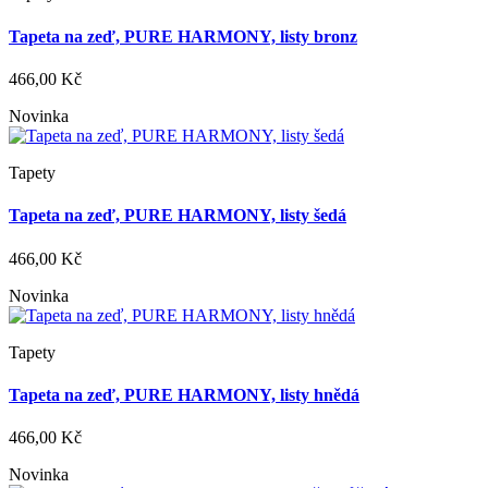
Tapeta na zeď, PURE HARMONY, listy bronz
466,00 Kč
Novinka
Tapety
Tapeta na zeď, PURE HARMONY, listy šedá
466,00 Kč
Novinka
Tapety
Tapeta na zeď, PURE HARMONY, listy hnědá
466,00 Kč
Novinka