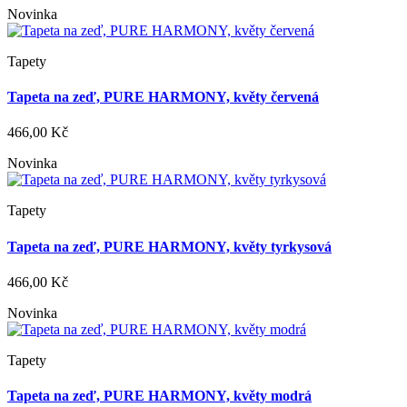
Novinka
Tapety
Tapeta na zeď, PURE HARMONY, květy červená
466,00 Kč
Novinka
Tapety
Tapeta na zeď, PURE HARMONY, květy tyrkysová
466,00 Kč
Novinka
Tapety
Tapeta na zeď, PURE HARMONY, květy modrá