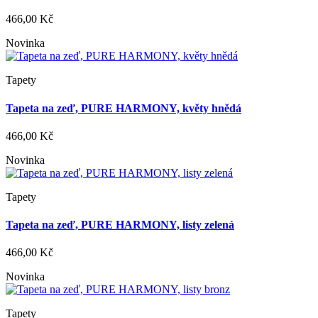
466,00 Kč
Novinka
Tapety
Tapeta na zeď, PURE HARMONY, květy hnědá
466,00 Kč
Novinka
Tapety
Tapeta na zeď, PURE HARMONY, listy zelená
466,00 Kč
Novinka
Tapety