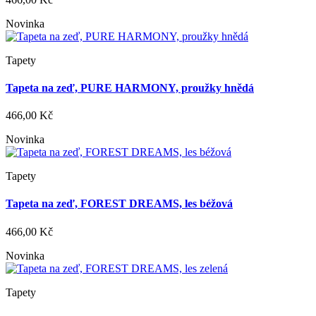
Novinka
Tapety
Tapeta na zeď, PURE HARMONY, proužky hnědá
466,00 Kč
Novinka
Tapety
Tapeta na zeď, FOREST DREAMS, les béžová
466,00 Kč
Novinka
Tapety