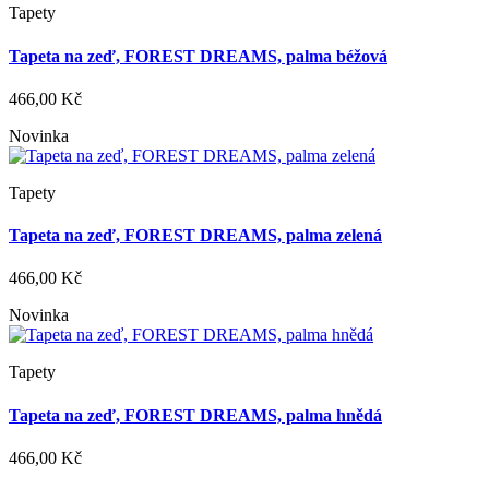
Tapety
Tapeta na zeď, FOREST DREAMS, palma béžová
466,00 Kč
Novinka
Tapety
Tapeta na zeď, FOREST DREAMS, palma zelená
466,00 Kč
Novinka
Tapety
Tapeta na zeď, FOREST DREAMS, palma hnědá
466,00 Kč