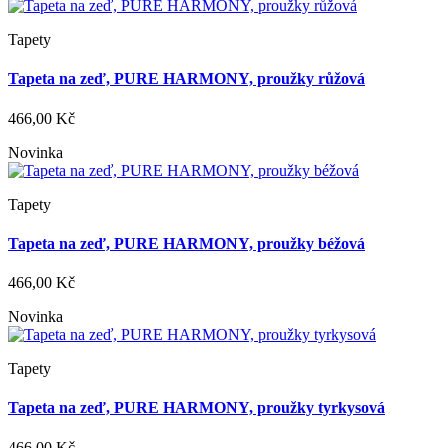
Tapety
Tapeta na zeď, PURE HARMONY, proužky růžová
466,00 Kč
Novinka
Tapety
Tapeta na zeď, PURE HARMONY, proužky béžová
466,00 Kč
Novinka
Tapety
Tapeta na zeď, PURE HARMONY, proužky tyrkysová
466,00 Kč