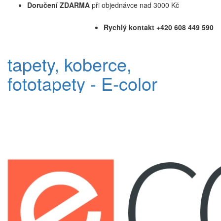
Doručení ZDARMA
při objednávce nad 3000 Kč
Rychlý kontakt +420 608 449 590
tapety, koberce,
fototapety - E-color