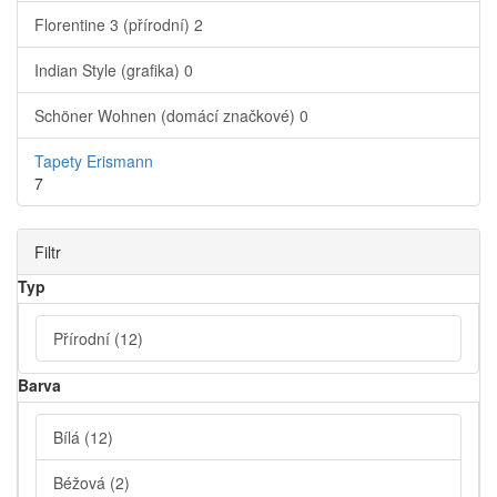
Florentine 3 (přírodní)
2
Indian Style (grafika)
0
Schöner Wohnen (domácí značkové)
0
Tapety Erismann
7
Filtr
Typ
Přírodní
(12)
Barva
Bílá
(12)
Béžová
(2)