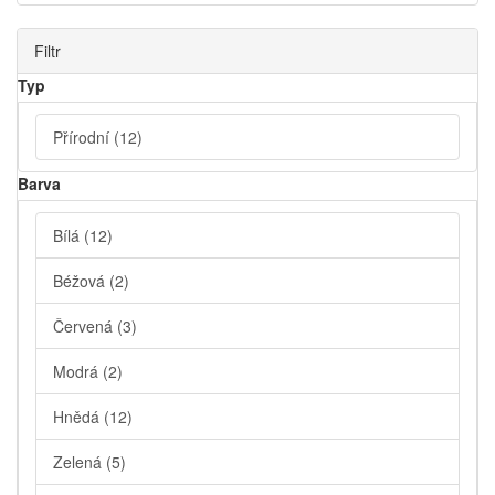
Filtr
Typ
Přírodní
(12)
Barva
Bílá
(12)
Béžová
(2)
Červená
(3)
Modrá
(2)
Hnědá
(12)
Zelená
(5)