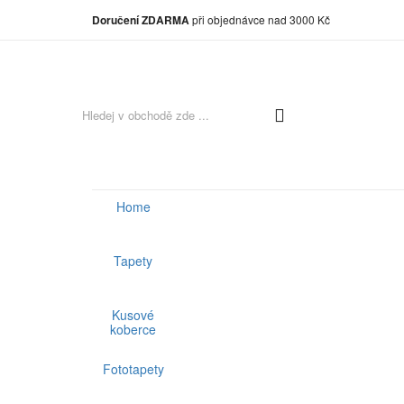
Doručení ZDARMA
při objednávce nad 3000 Kč
Home
Tapety
Kusové
koberce
Fototapety