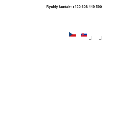
Rychlý kontakt +420 608 449 590
0
0