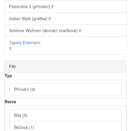
Florentine 3 (přírodní)
2
Indian Style (grafika)
0
Schöner Wohnen (domácí značkové)
0
Tapety Erismann
1
Filtr
Typ
Přírodní
(3)
Barva
Bílá
(3)
Béžová
(1)