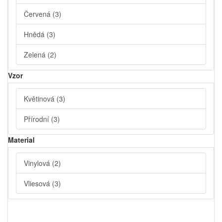
Červená
(3)
Hnědá
(3)
Zelená
(2)
Vzor
Květinová
(3)
Přírodní
(3)
Material
Vinylová
(2)
Vliesová
(3)