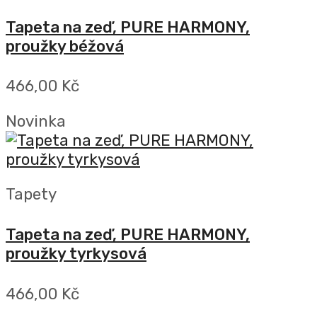
Tapeta na zeď, PURE HARMONY,
proužky béžová
466,00 Kč
Novinka
Tapety
Tapeta na zeď, PURE HARMONY,
proužky tyrkysová
466,00 Kč