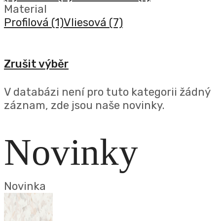
Material
Profilová
(1)
Vliesová
(7)
Zrušit výběr
V databázi není pro tuto kategorii žádný
záznam, zde jsou naše novinky.
Novinky
Novinka