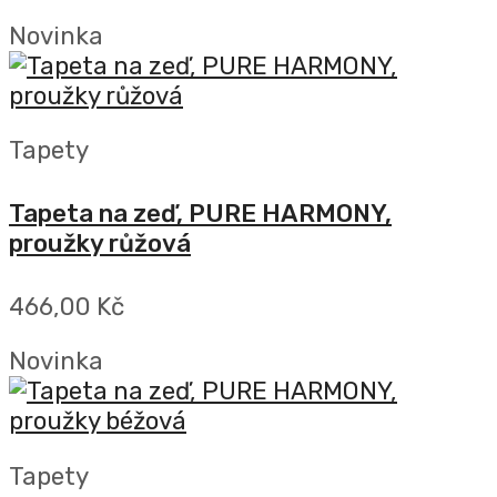
Novinka
Tapety
Tapeta na zeď, PURE HARMONY,
proužky růžová
466,00 Kč
Novinka
Tapety