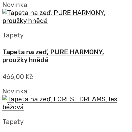
Novinka
Tapety
Tapeta na zeď, PURE HARMONY,
proužky hnědá
466,00 Kč
Novinka
Tapety