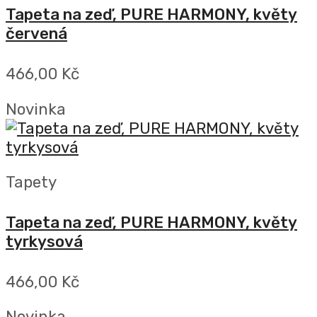
Tapeta na zeď, PURE HARMONY, květy
červená
466,00 Kč
Novinka
Tapety
Tapeta na zeď, PURE HARMONY, květy
tyrkysová
466,00 Kč
Novinka