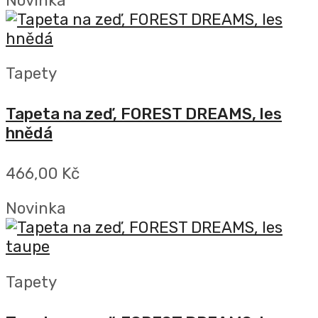
Novinka
Tapety
Tapeta na zeď, FOREST DREAMS, les
hnědá
466,00 Kč
Novinka
Tapety