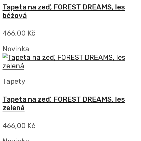
Tapeta na zeď, FOREST DREAMS, les
béžová
466,00 Kč
Novinka
Tapety
Tapeta na zeď, FOREST DREAMS, les
zelená
466,00 Kč