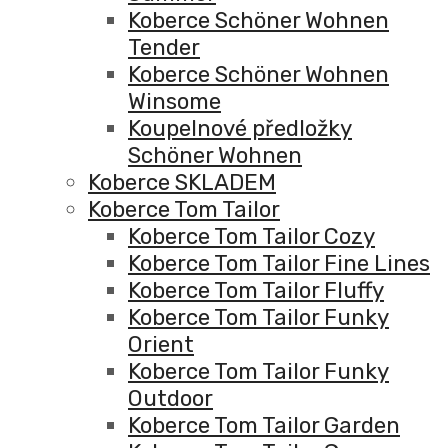
Koberce Schöner Wohnen
Tender
Koberce Schöner Wohnen
Winsome
Koupelnové předložky
Schöner Wohnen
Koberce SKLADEM
Koberce Tom Tailor
Koberce Tom Tailor Cozy
Koberce Tom Tailor Fine Lines
Koberce Tom Tailor Fluffy
Koberce Tom Tailor Funky
Orient
Koberce Tom Tailor Funky
Outdoor
Koberce Tom Tailor Garden