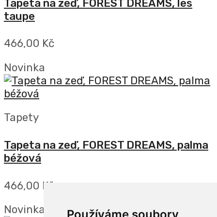
Tapeta na zeď, FOREST DREAMS, les
taupe
466,00 Kč
Novinka
Tapety
Tapeta na zeď, FOREST DREAMS, palma
béžová
466,00 Kč
Novinka
Používáme soubory