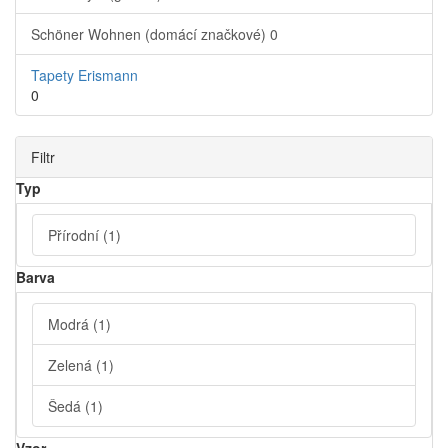
Schöner Wohnen (domácí značkové)
0
Tapety Erismann
0
Filtr
Typ
Přírodní
(1)
Barva
Modrá
(1)
Zelená
(1)
Šedá
(1)