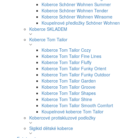
Koberce Schöner Wohnen Summer
Koberce Schöner Wohnen Tender
Koberce Schöner Wohnen Winsome
Koupelnové předložky Schöner Wohnen
Koberce SKLADEM
Koberce Tom Tailor
Koberce Tom Tailor Cozy
Koberce Tom Tailor Fine Lines
Koberce Tom Tailor Fluffy
Koberce Tom Tailor Funky Orient
Koberce Tom Tailor Funky Outdoor
Koberce Tom Tailor Garden
Koberce Tom Tailor Groove
Koberce Tom Tailor Shapes
Koberce Tom Tailor Shine
Koberce Tom Tailor Smooth Comfort
Koupelnové koberce Tom Tailor
Kobercové protiskluzové podložky
Sigikid dětské koberce