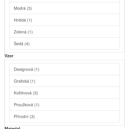
Modrá
(3)
Hnědá
(1)
Zelená
(1)
Šedá
(4)
Vzor
Designová
(1)
Grafická
(1)
Květinová
(3)
Proužková
(1)
Přírodní
(3)
Material