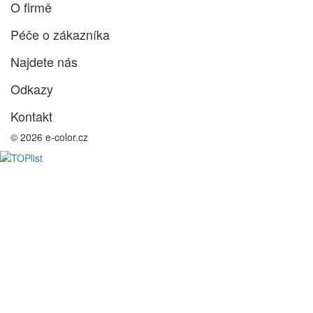
O firmě
Péče o zákazníka
Najdete nás
Odkazy
Kontakt
© 2026 e-color.cz