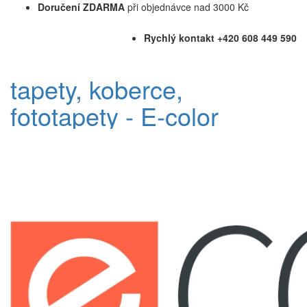
Doručení ZDARMA
při objednávce nad 3000 Kč
Rychlý kontakt +420 608 449 590
tapety, koberce,
fototapety - E-color