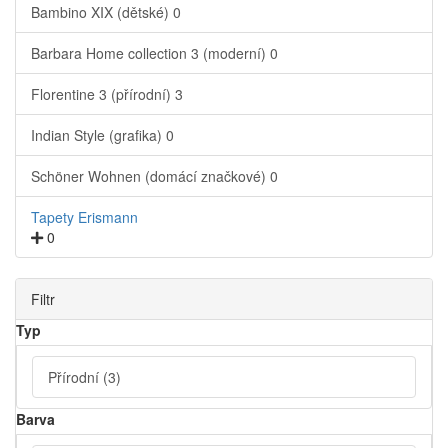
Bambino XIX (dětské)
0
Barbara Home collection 3 (moderní)
0
Florentine 3 (přírodní)
3
Indian Style (grafika)
0
Schöner Wohnen (domácí značkové)
0
Tapety Erismann
0
Filtr
Typ
Přírodní
(3)
Barva