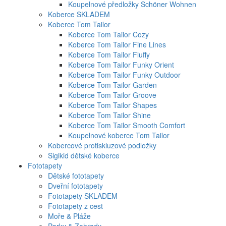
Koupelnové předložky Schöner Wohnen
Koberce SKLADEM
Koberce Tom Tailor
Koberce Tom Tailor Cozy
Koberce Tom Tailor Fine Lines
Koberce Tom Tailor Fluffy
Koberce Tom Tailor Funky Orient
Koberce Tom Tailor Funky Outdoor
Koberce Tom Tailor Garden
Koberce Tom Tailor Groove
Koberce Tom Tailor Shapes
Koberce Tom Tailor Shine
Koberce Tom Tailor Smooth Comfort
Koupelnové koberce Tom Tailor
Kobercové protiskluzové podložky
Sigikid dětské koberce
Fototapety
Dětské fototapety
Dveřní fototapety
Fototapety SKLADEM
Fototapety z cest
Moře & Pláže