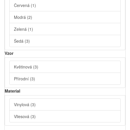
Červená
(1)
Modrá
(2)
Zelená
(1)
Šedá
(3)
Vzor
Květinová
(3)
Přírodní
(3)
Material
Vinylová
(3)
Vliesová
(3)