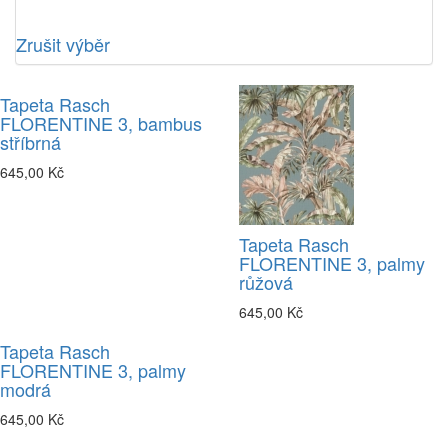
Zrušit výběr
Tapeta Rasch
FLORENTINE 3, bambus
stříbrná
645,00 Kč
Tapeta Rasch
FLORENTINE 3, palmy
růžová
645,00 Kč
Tapeta Rasch
FLORENTINE 3, palmy
modrá
645,00 Kč