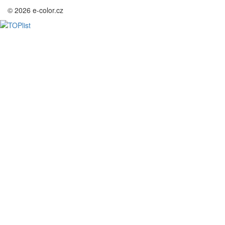
© 2026 e-color.cz