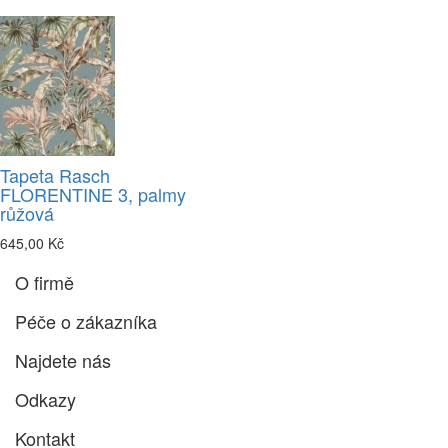
Tapeta Rasch
FLORENTINE 3, palmy
růžová
645,00 Kč
O firmě
Péče o zákazníka
Najdete nás
Odkazy
Kontakt