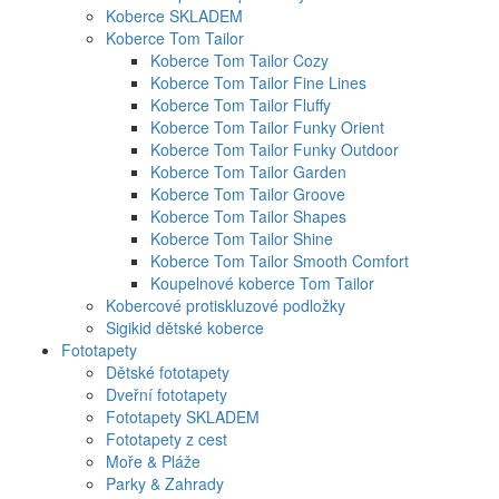
Koberce SKLADEM
Koberce Tom Tailor
Koberce Tom Tailor Cozy
Koberce Tom Tailor Fine Lines
Koberce Tom Tailor Fluffy
Koberce Tom Tailor Funky Orient
Koberce Tom Tailor Funky Outdoor
Koberce Tom Tailor Garden
Koberce Tom Tailor Groove
Koberce Tom Tailor Shapes
Koberce Tom Tailor Shine
Koberce Tom Tailor Smooth Comfort
Koupelnové koberce Tom Tailor
Kobercové protiskluzové podložky
Sigikid dětské koberce
Fototapety
Dětské fototapety
Dveřní fototapety
Fototapety SKLADEM
Fototapety z cest
Moře & Pláže
Parky & Zahrady