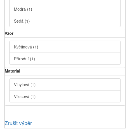
Modrá
(1)
Šedá
(1)
Vzor
Květinová
(1)
Přírodní
(1)
Material
Vinylová
(1)
Vliesová
(1)
Zrušit výběr