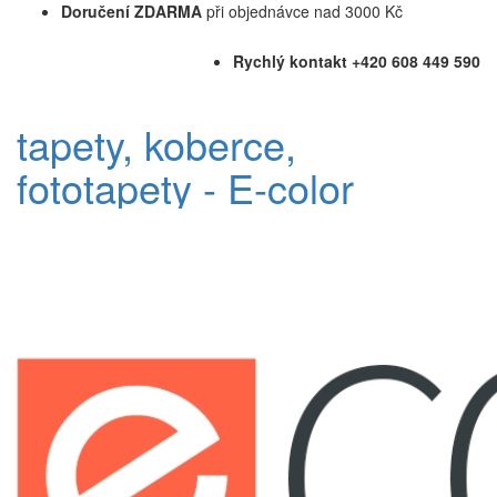
Doručení ZDARMA
při objednávce nad 3000 Kč
Rychlý kontakt +420 608 449 590
tapety, koberce,
fototapety - E-color