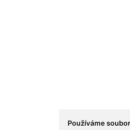
Používáme soubor