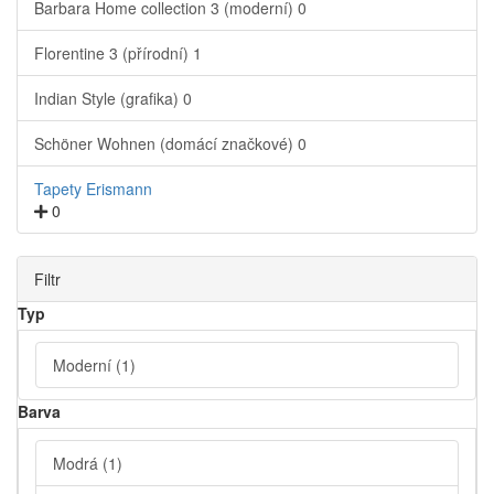
Barbara Home collection 3 (moderní)
0
Florentine 3 (přírodní)
1
Indian Style (grafika)
0
Schöner Wohnen (domácí značkové)
0
Tapety Erismann
0
Filtr
Typ
Moderní
(1)
Barva
Modrá
(1)