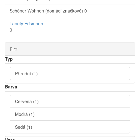
Schöner Wohnen (domácí značkové)
0
Tapety Erismann
0
Filtr
Typ
Přírodní
(1)
Barva
Červená
(1)
Modrá
(1)
Šedá
(1)