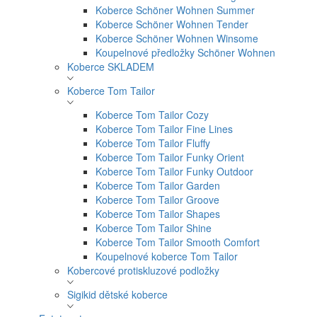
Koberce Schöner Wohnen Summer
Koberce Schöner Wohnen Tender
Koberce Schöner Wohnen Winsome
Koupelnové předložky Schöner Wohnen
Koberce SKLADEM
Koberce Tom Tailor
Koberce Tom Tailor Cozy
Koberce Tom Tailor Fine Lines
Koberce Tom Tailor Fluffy
Koberce Tom Tailor Funky Orient
Koberce Tom Tailor Funky Outdoor
Koberce Tom Tailor Garden
Koberce Tom Tailor Groove
Koberce Tom Tailor Shapes
Koberce Tom Tailor Shine
Koberce Tom Tailor Smooth Comfort
Koupelnové koberce Tom Tailor
Kobercové protiskluzové podložky
Sigikid dětské koberce