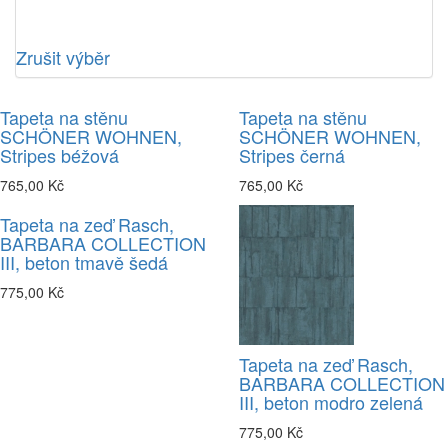
Zrušit výběr
Tapeta na stěnu
Tapeta na stěnu
SCHÖNER WOHNEN,
SCHÖNER WOHNEN,
Stripes béžová
Stripes černá
765,00 Kč
765,00 Kč
Tapeta na zeď Rasch,
BARBARA COLLECTION
III, beton tmavě šedá
775,00 Kč
Tapeta na zeď Rasch,
BARBARA COLLECTION
III, beton modro zelená
775,00 Kč