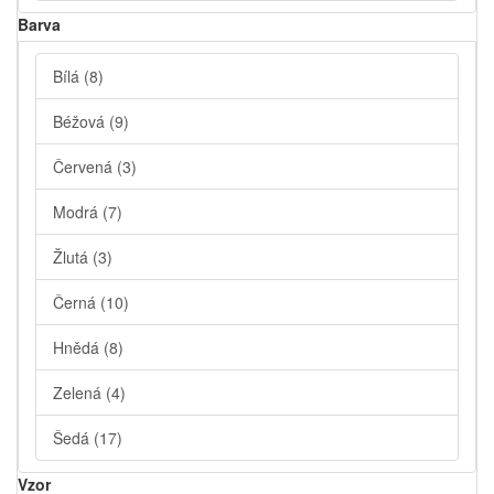
Barva
Bílá
(8)
Béžová
(9)
Červená
(3)
Modrá
(7)
Žlutá
(3)
Černá
(10)
Hnědá
(8)
Zelená
(4)
Šedá
(17)
Vzor