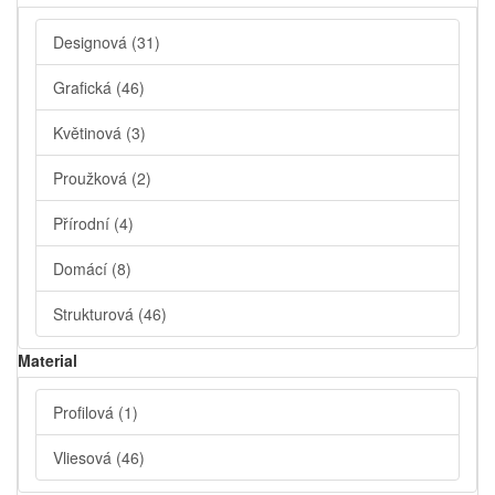
Designová
(31)
Grafická
(46)
Květinová
(3)
Proužková
(2)
Přírodní
(4)
Domácí
(8)
Strukturová
(46)
Material
Profilová
(1)
Vliesová
(46)