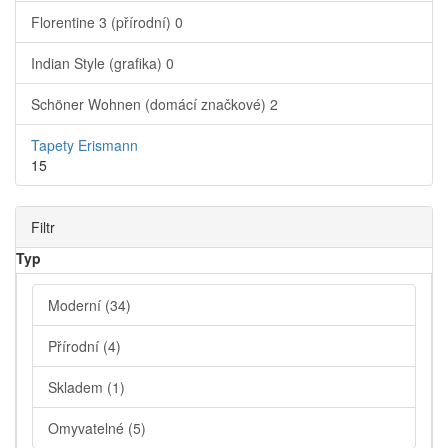
Florentine 3 (přírodní)
0
Indian Style (grafika)
0
Schöner Wohnen (domácí značkové)
2
Tapety Erismann
15
Filtr
Typ
Moderní
(34)
Přírodní
(4)
Skladem
(1)
Omyvatelné
(5)