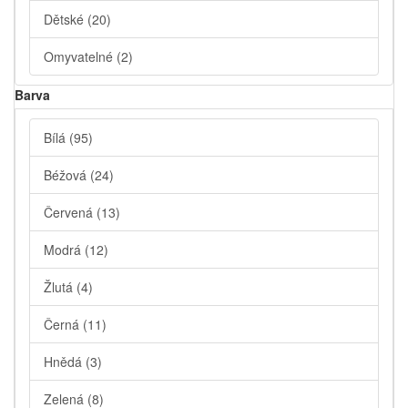
Dětské
(20)
Omyvatelné
(2)
Barva
Bílá
(95)
Béžová
(24)
Červená
(13)
Modrá
(12)
Žlutá
(4)
Černá
(11)
Hnědá
(3)
Zelená
(8)