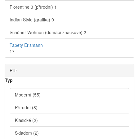
Florentine 3 (přírodní)
1
Indian Style (grafika)
0
Schöner Wohnen (domácí značkové)
2
Tapety Erismann
17
Filtr
Typ
Moderní
(55)
Přírodní
(8)
Klasické
(2)
Skladem
(2)