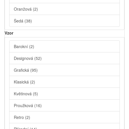
Oranžová
(2)
Šedá
(38)
Vzor
Barokní
(2)
Designová
(52)
Grafická
(95)
Klasická
(2)
Květinová
(5)
Proužková
(16)
Retro
(2)