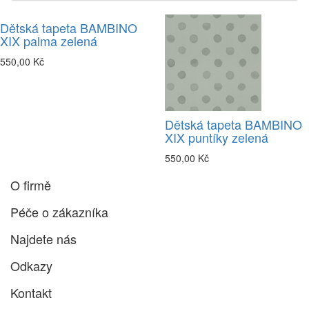
Dětská tapeta BAMBINO
XIX palma zelená
550,00 Kč
Dětská tapeta BAMBINO
XIX puntíky zelená
550,00 Kč
O firmě
Péče o zákazníka
Najdete nás
Odkazy
Kontakt