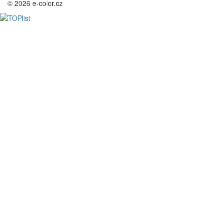
© 2026 e-color.cz