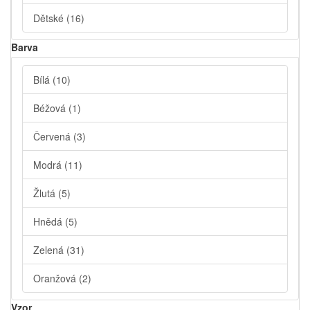
Dětské
(16)
Barva
Bílá
(10)
Béžová
(1)
Červená
(3)
Modrá
(11)
Žlutá
(5)
Hnědá
(5)
Zelená
(31)
Oranžová
(2)
Vzor