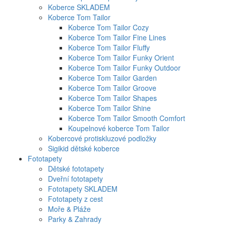
Koberce SKLADEM
Koberce Tom Tailor
Koberce Tom Tailor Cozy
Koberce Tom Tailor Fine Lines
Koberce Tom Tailor Fluffy
Koberce Tom Tailor Funky Orient
Koberce Tom Tailor Funky Outdoor
Koberce Tom Tailor Garden
Koberce Tom Tailor Groove
Koberce Tom Tailor Shapes
Koberce Tom Tailor Shine
Koberce Tom Tailor Smooth Comfort
Koupelnové koberce Tom Tailor
Kobercové protiskluzové podložky
Sigikid dětské koberce
Fototapety
Dětské fototapety
Dveřní fototapety
Fototapety SKLADEM
Fototapety z cest
Moře & Pláže
Parky & Zahrady