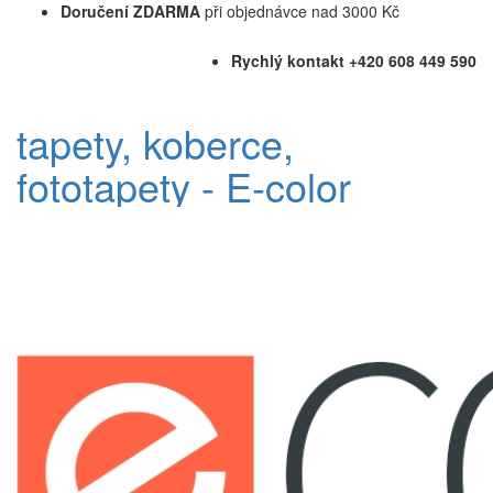
Doručení ZDARMA
při objednávce nad 3000 Kč
Rychlý kontakt +420 608 449 590
tapety, koberce,
fototapety - E-color