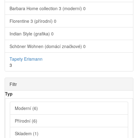
Barbara Home collection 3 (moderní)
0
Florentine 3 (přírodní)
0
Indian Style (grafika)
0
Schöner Wohnen (domácí značkové)
0
Tapety Erismann
3
Filtr
Typ
Moderní
(6)
Přírodní
(6)
Skladem
(1)