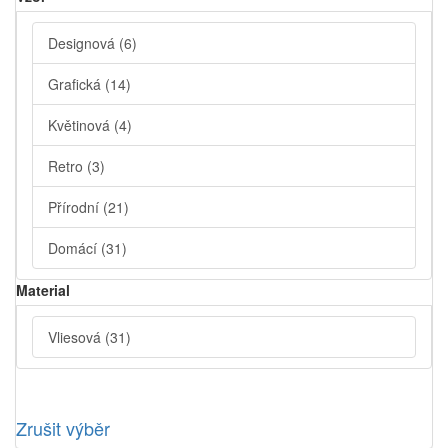
Designová
(6)
Grafická
(14)
Květinová
(4)
Retro
(3)
Přírodní
(21)
Domácí
(31)
Material
Vliesová
(31)
Zrušit výběr