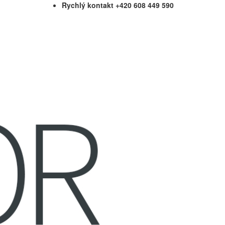
Rychlý kontakt +420 608 449 590